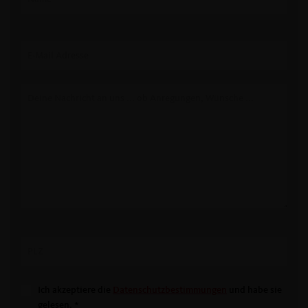
Ich akzeptiere die
Datenschutzbestimmungen
und habe sie
gelesen.
*