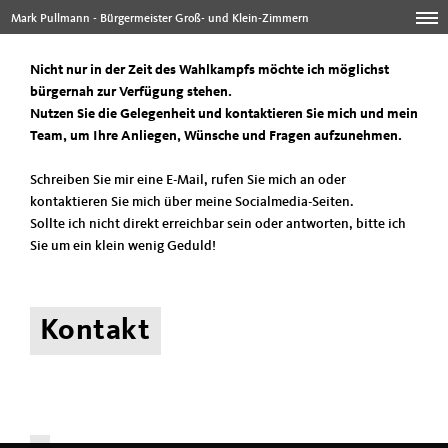
Mark Pullmann - Bürgermeister Groß- und Klein-Zimmern
Nicht nur in der Zeit des Wahlkampfs möchte ich möglichst
bürgernah zur Verfügung stehen.
Nutzen Sie die Gelegenheit und kontaktieren Sie mich und mein
Team, um Ihre Anliegen, Wünsche und Fragen aufzunehmen.
Schreiben Sie mir eine E-Mail, rufen Sie mich an oder
kontaktieren Sie mich über meine Socialmedia-Seiten.
Sollte ich nicht direkt erreichbar sein oder antworten, bitte ich
Sie um ein klein wenig Geduld!
Kontakt