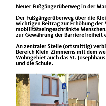
Neuer Fußgängerüberweg in der Mar
Der Fußgängerüberweg über die Klei
wichtigen Beitrag zur Erhöhung der 
mobilitätseingeschränkte Menschen
zur Gewährung der Barrierefreiheit 
An zentraler Stelle (ortsmittig) ver
Bereich Klein-Zimmerns mit dem wes
Wohngebiet auch das St. Josephhaus 
und die Schule.