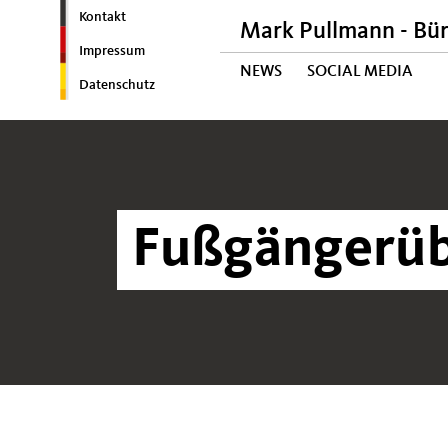
Kontakt
Mark Pullmann - Bü
Impressum
NEWS
SOCIAL MEDIA
Datenschutz
Fußgängerü