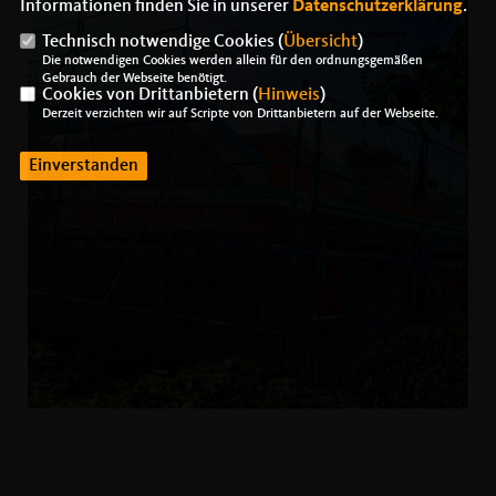
Informationen finden Sie in unserer
Datenschutzerklärung
.
Technisch notwendige Cookies (
Übersicht
)
Die notwendigen Cookies werden allein für den ordnungsgemäßen
Gebrauch der Webseite benötigt.
Cookies von Drittanbietern (
Hinweis
)
Derzeit verzichten wir auf Scripte von Drittanbietern auf der Webseite.
Einverstanden