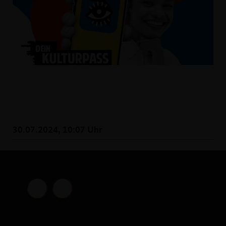
30.07.2024, 10:07 Uhr