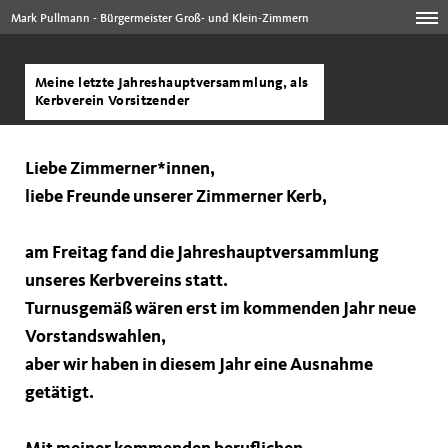
Mark Pullmann - Bürgermeister Groß- und Klein-Zimmern
Meine letzte Jahreshauptversammlung, als
Kerbverein Vorsitzender
Liebe Zimmerner*innen,
liebe Freunde unserer Zimmerner Kerb,
am Freitag fand die Jahreshauptversammlung
unseres Kerbvereins statt.
Turnusgemäß wären erst im kommenden Jahr neue
Vorstandswahlen,
aber wir haben in diesem Jahr eine Ausnahme
getätigt.