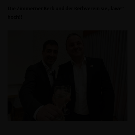
Die Zimmerner Kerb und der Kerbverein sie „läwe“
hoch!!